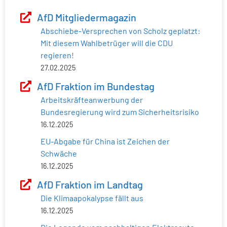
AfD Mitgliedermagazin
Abschiebe-Versprechen von Scholz geplatzt:
Mit diesem Wahlbetrüger will die CDU
regieren!
27.02.2025
AfD Fraktion im Bundestag
Arbeitskräfteanwerbung der
Bundesregierung wird zum Sicherheitsrisiko
16.12.2025
EU-Abgabe für China ist Zeichen der
Schwäche
16.12.2025
AfD Fraktion im Landtag
Die Klimaapokalypse fällt aus
16.12.2025