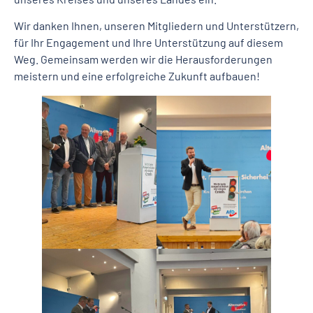
Wir danken Ihnen, unseren Mitgliedern und Unterstützern,
für Ihr Engagement und Ihre Unterstützung auf diesem
Weg. Gemeinsam werden wir die Herausforderungen
meistern und eine erfolgreiche Zukunft aufbauen!