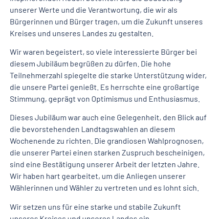
unserer Werte und die Verantwortung, die wir als
Bürgerinnen und Bürger tragen, um die Zukunft unseres
Kreises und unseres Landes zu gestalten.
Wir waren begeistert, so viele interessierte Bürger bei
diesem Jubiläum begrüßen zu dürfen. Die hohe
Teilnehmerzahl spiegelte die starke Unterstützung wider,
die unsere Partei genießt. Es herrschte eine großartige
Stimmung, geprägt von Optimismus und Enthusiasmus.
Dieses Jubiläum war auch eine Gelegenheit, den Blick auf
die bevorstehenden Landtagswahlen an diesem
Wochenende zu richten. Die grandiosen Wahlprognosen,
die unserer Partei einen starken Zuspruch bescheinigen,
sind eine Bestätigung unserer Arbeit der letzten Jahre.
Wir haben hart gearbeitet, um die Anliegen unserer
Wählerinnen und Wähler zu vertreten und es lohnt sich.
Wir setzen uns für eine starke und stabile Zukunft
unseres Kreises und unseres Landes ein.