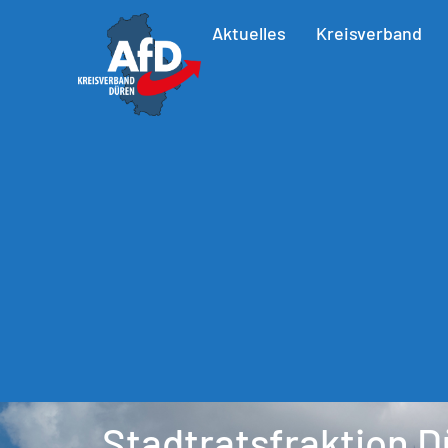
Aktuelles
Kreisverband
Stadtratsfraktion 