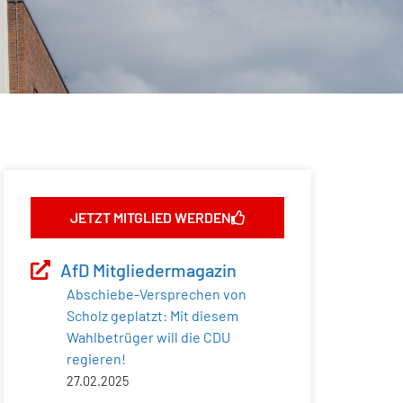
JETZT MITGLIED WERDEN
AfD Mitgliedermagazin
Abschiebe-Versprechen von
Scholz geplatzt: Mit diesem
Wahlbetrüger will die CDU
regieren!
27.02.2025