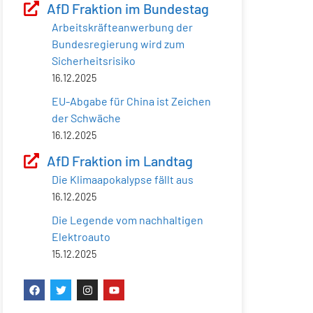
AfD Fraktion im Bundestag
Arbeitskräfteanwerbung der
Bundesregierung wird zum
Sicherheitsrisiko
16.12.2025
EU-Abgabe für China ist Zeichen
der Schwäche
16.12.2025
AfD Fraktion im Landtag
Die Klimaapokalypse fällt aus
16.12.2025
Die Legende vom nachhaltigen
Elektroauto
15.12.2025