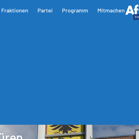
Fraktionen
Partei
Programm
Mitmachen
Düren