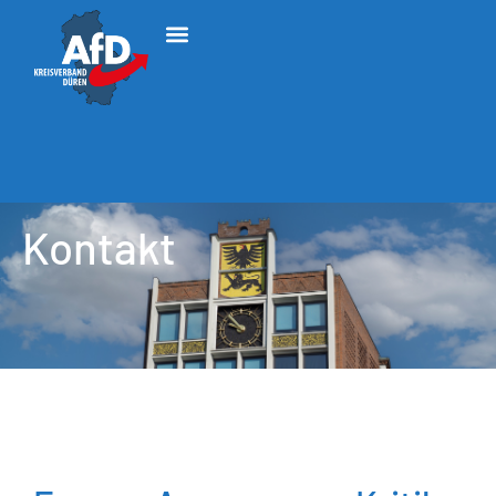
Kontakt