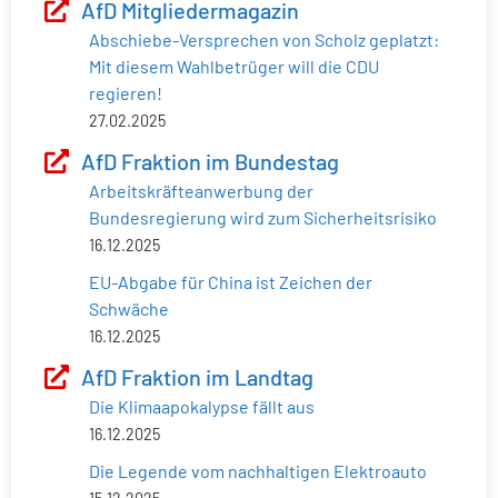
AfD Mitgliedermagazin
Abschiebe-Versprechen von Scholz geplatzt:
Mit diesem Wahlbetrüger will die CDU
regieren!
27.02.2025
AfD Fraktion im Bundestag
Arbeitskräfteanwerbung der
Bundesregierung wird zum Sicherheitsrisiko
16.12.2025
EU-Abgabe für China ist Zeichen der
Schwäche
16.12.2025
AfD Fraktion im Landtag
Die Klimaapokalypse fällt aus
16.12.2025
Die Legende vom nachhaltigen Elektroauto