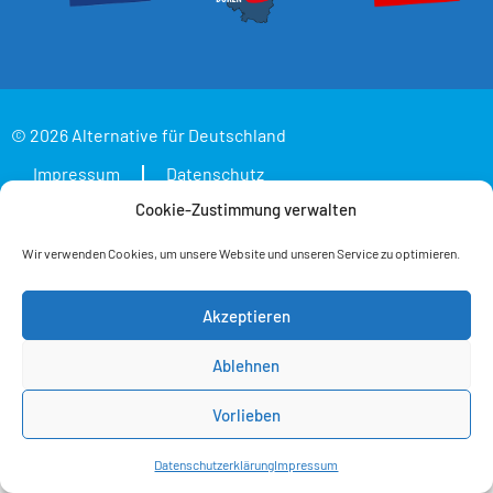
© 2026 Alternative für Deutschland
Impressum
Datenschutz
Cookie-Zustimmung verwalten
Wir verwenden Cookies, um unsere Website und unseren Service zu optimieren.
Akzeptieren
Ablehnen
Vorlieben
Datenschutzerklärung
Impressum